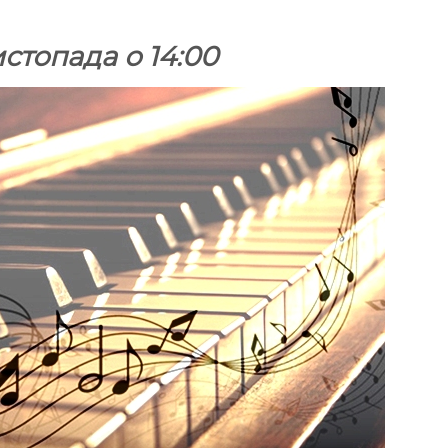
истопада о 14:00