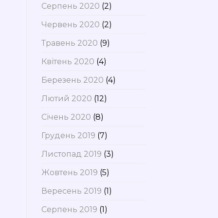
Серпень 2020
(2)
Червень 2020
(2)
Травень 2020
(9)
Квітень 2020
(4)
Березень 2020
(4)
Лютий 2020
(12)
Січень 2020
(8)
Грудень 2019
(7)
Листопад 2019
(3)
Жовтень 2019
(5)
Вересень 2019
(1)
Серпень 2019
(1)