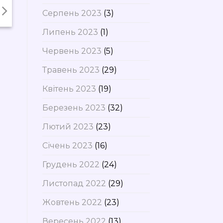
Серпень 2023
(3)
Липень 2023
(1)
Червень 2023
(5)
Травень 2023
(29)
Квітень 2023
(19)
Березень 2023
(32)
Лютий 2023
(23)
Січень 2023
(16)
Грудень 2022
(24)
Листопад 2022
(29)
Жовтень 2022
(23)
Вересень 2022
(13)