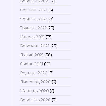
Вересень 2021
(21)
Серпень 2021
(6)
Червень 2021
(8)
Травень 2021
(25)
Квітень 2021
(35)
Березень 2021
(23)
Лютий 2021
(38)
Січень 2021
(10)
Грудень 2020
(7)
Листопад 2020
(6)
Жовтень 2020
(6)
Вересень 2020
(3)