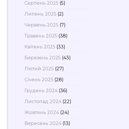
Серпень 2025
(5)
Липень 2025
(2)
Червень 2025
(7)
Травень 2025
(38)
Квітень 2025
(33)
Березень 2025
(43)
Лютий 2025
(27)
Січень 2025
(28)
Грудень 2024
(36)
Листопад 2024
(22)
Жовтень 2024
(24)
Вересень 2024
(13)