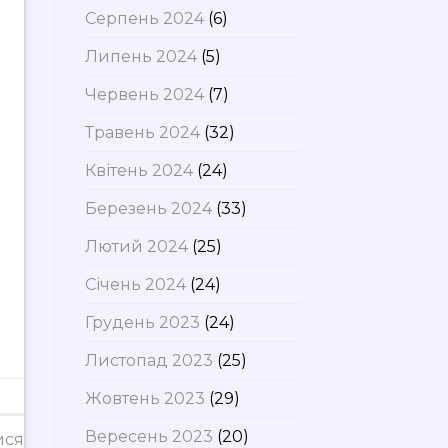
Серпень 2024
(6)
Липень 2024
(5)
Червень 2024
(7)
Травень 2024
(32)
Квітень 2024
(24)
Березень 2024
(33)
Лютий 2024
(25)
Січень 2024
(24)
Грудень 2023
(24)
Листопад 2023
(25)
Жовтень 2023
(29)
Вересень 2023
(20)
ися