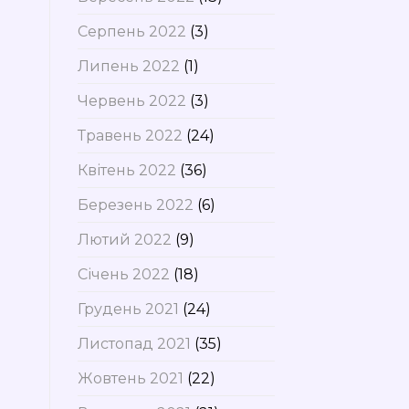
Серпень 2022
(3)
Липень 2022
(1)
Червень 2022
(3)
Травень 2022
(24)
Квітень 2022
(36)
Березень 2022
(6)
Лютий 2022
(9)
Січень 2022
(18)
Грудень 2021
(24)
Листопад 2021
(35)
Жовтень 2021
(22)