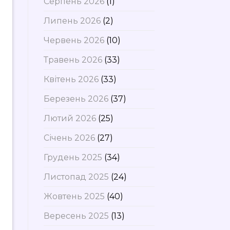
Серпень 2026
(1)
Липень 2026
(2)
Червень 2026
(10)
Травень 2026
(33)
Квітень 2026
(33)
Березень 2026
(37)
Лютий 2026
(25)
Січень 2026
(27)
Грудень 2025
(34)
Листопад 2025
(24)
Жовтень 2025
(40)
Вересень 2025
(13)