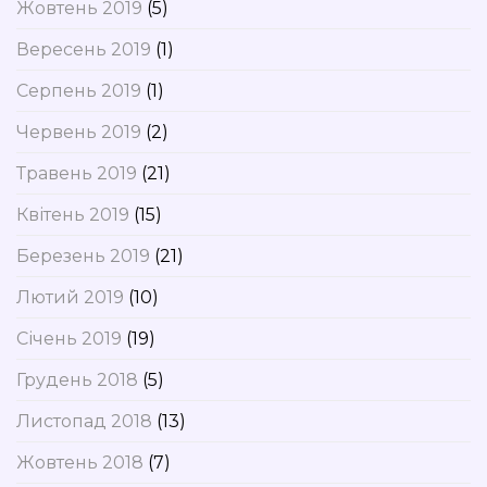
Жовтень 2019
(5)
Вересень 2019
(1)
Серпень 2019
(1)
Червень 2019
(2)
Травень 2019
(21)
Квітень 2019
(15)
Березень 2019
(21)
Лютий 2019
(10)
Січень 2019
(19)
Грудень 2018
(5)
Листопад 2018
(13)
Жовтень 2018
(7)