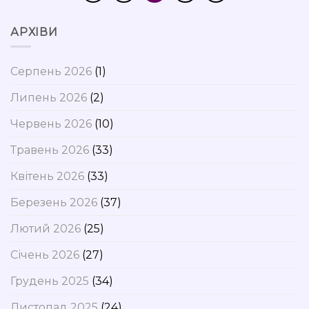
АРХІВИ
Серпень 2026
(1)
Липень 2026
(2)
Червень 2026
(10)
Травень 2026
(33)
Квітень 2026
(33)
Березень 2026
(37)
Лютий 2026
(25)
Січень 2026
(27)
Грудень 2025
(34)
Листопад 2025
(24)