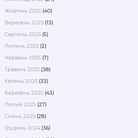
Жовтень 2025
(40)
Вересень 2025
(13)
Серпень 2025
(5)
Липень 2025
(2)
Червень 2025
(7)
Травень 2025
(38)
Квітень 2025
(33)
Березень 2025
(43)
Лютий 2025
(27)
Січень 2025
(28)
Грудень 2024
(36)