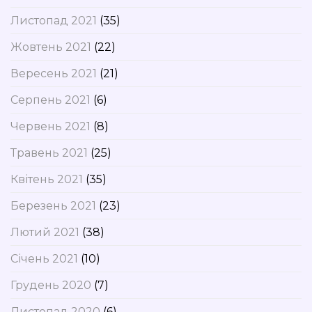
Листопад 2021
(35)
Жовтень 2021
(22)
Вересень 2021
(21)
Серпень 2021
(6)
Червень 2021
(8)
Травень 2021
(25)
Квітень 2021
(35)
Березень 2021
(23)
Лютий 2021
(38)
Січень 2021
(10)
Грудень 2020
(7)
Листопад 2020
(6)