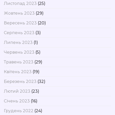
Листопад 2023
(25)
Жовтень 2023
(29)
Вересень 2023
(20)
Серпень 2023
(3)
Липень 2023
(1)
Червень 2023
(5)
Травень 2023
(29)
Квітень 2023
(19)
Березень 2023
(32)
Лютий 2023
(23)
Січень 2023
(16)
Грудень 2022
(24)