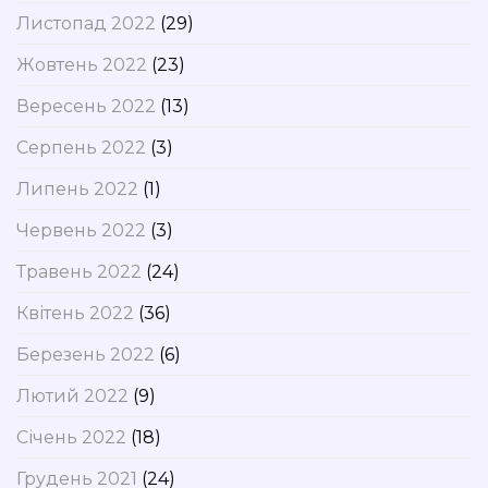
Листопад 2022
(29)
Жовтень 2022
(23)
Вересень 2022
(13)
Серпень 2022
(3)
Липень 2022
(1)
Червень 2022
(3)
Травень 2022
(24)
Квітень 2022
(36)
Березень 2022
(6)
Лютий 2022
(9)
Січень 2022
(18)
Грудень 2021
(24)