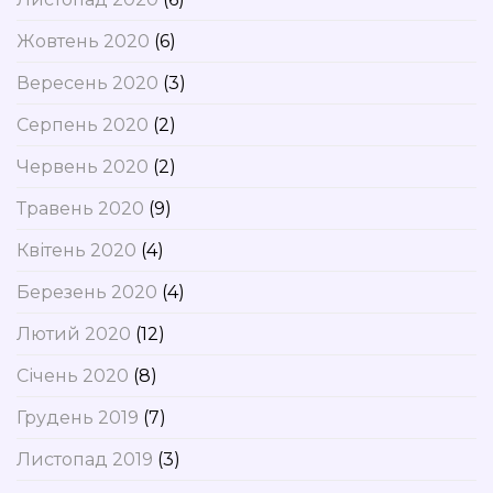
Жовтень 2020
(6)
Вересень 2020
(3)
Серпень 2020
(2)
Червень 2020
(2)
Травень 2020
(9)
Квітень 2020
(4)
Березень 2020
(4)
Лютий 2020
(12)
Січень 2020
(8)
Грудень 2019
(7)
Листопад 2019
(3)