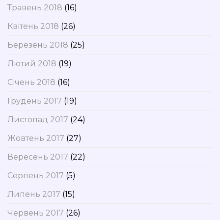
Травень 2018
(16)
Квітень 2018
(26)
Березень 2018
(25)
Лютий 2018
(19)
Січень 2018
(16)
Грудень 2017
(19)
Листопад 2017
(24)
Жовтень 2017
(27)
Вересень 2017
(22)
Серпень 2017
(5)
Липень 2017
(15)
Червень 2017
(26)