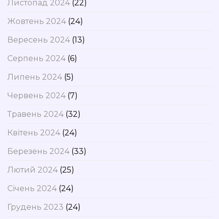
Листопад 2024
(22)
Жовтень 2024
(24)
Вересень 2024
(13)
Серпень 2024
(6)
Липень 2024
(5)
Червень 2024
(7)
Травень 2024
(32)
Квітень 2024
(24)
Березень 2024
(33)
Лютий 2024
(25)
Січень 2024
(24)
Грудень 2023
(24)