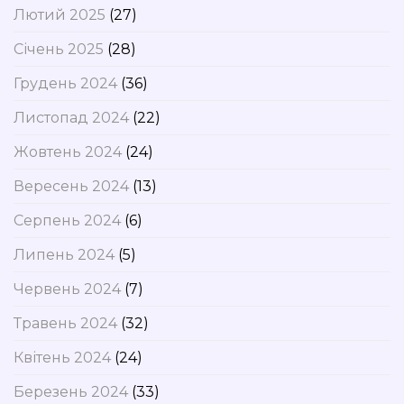
Лютий 2025
(27)
Січень 2025
(28)
Грудень 2024
(36)
Листопад 2024
(22)
Жовтень 2024
(24)
Вересень 2024
(13)
Серпень 2024
(6)
Липень 2024
(5)
Червень 2024
(7)
Травень 2024
(32)
Квітень 2024
(24)
Березень 2024
(33)