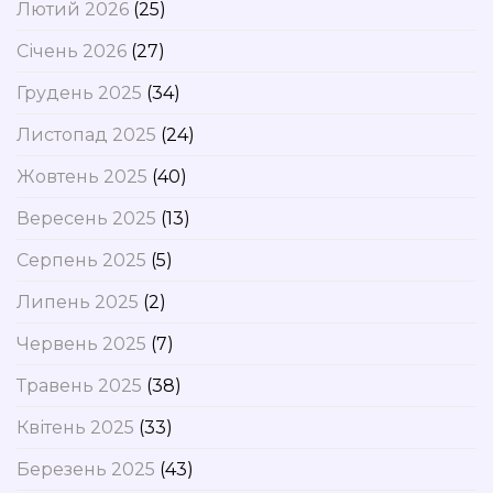
Лютий 2026
(25)
Січень 2026
(27)
Грудень 2025
(34)
Листопад 2025
(24)
Жовтень 2025
(40)
Вересень 2025
(13)
Серпень 2025
(5)
Липень 2025
(2)
Червень 2025
(7)
Травень 2025
(38)
Квітень 2025
(33)
Березень 2025
(43)