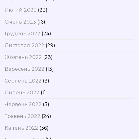
Лютий 2023
(23)
Січень 2023
(16)
Грудень 2022
(24)
Листопад 2022
(29)
Жовтень 2022
(23)
Вересень 2022
(13)
Серпень 2022
(3)
Липень 2022
(1)
Червень 2022
(3)
Травень 2022
(24)
Квітень 2022
(36)