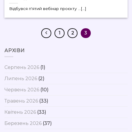
Відбувся п'ятий вебінар проєкту ...[...]
1
2
3
АРХІВИ
Серпень 2026
(1)
Липень 2026
(2)
Червень 2026
(10)
Травень 2026
(33)
Квітень 2026
(33)
Березень 2026
(37)