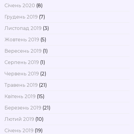
Січень 2020
(8)
Грудень 2019
(7)
Листопад 2019
(3)
Жовтень 2019
(5)
Вересень 2019
(1)
Серпень 2019
(1)
Червень 2019
(2)
Травень 2019
(21)
Квітень 2019
(15)
Березень 2019
(21)
Лютий 2019
(10)
Січень 2019
(19)