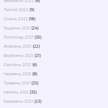
Березень 2022
(6)
Лютий 2022
(9)
Січень 2022
(18)
Грудень 2021
(24)
Листопад 2021
(35)
Жовтень 2021
(22)
Вересень 2021
(21)
Серпень 2021
(6)
Червень 2021
(8)
Травень 2021
(25)
Квітень 2021
(35)
Березень 2021
(23)