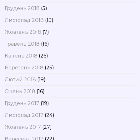
Грудень 2018
(5)
Листопад 2018
(13)
Жовтень 2018
(7)
Травень 2018
(16)
Квітень 2018
(26)
Березень 2018
(25)
Лютий 2018
(19)
Січень 2018
(16)
Грудень 2017
(19)
Листопад 2017
(24)
Жовтень 2017
(27)
Вересень 2017
(22)