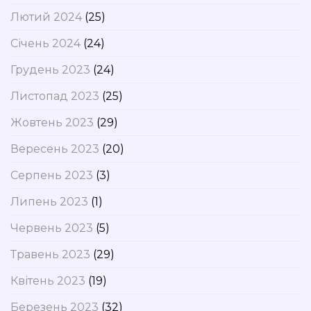
Лютий 2024
(25)
Січень 2024
(24)
Грудень 2023
(24)
Листопад 2023
(25)
Жовтень 2023
(29)
Вересень 2023
(20)
Серпень 2023
(3)
Липень 2023
(1)
Червень 2023
(5)
Травень 2023
(29)
Квітень 2023
(19)
Березень 2023
(32)