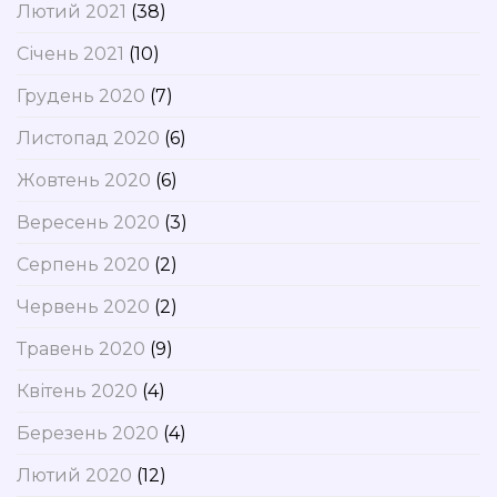
Лютий 2021
(38)
Січень 2021
(10)
Грудень 2020
(7)
Листопад 2020
(6)
Жовтень 2020
(6)
Вересень 2020
(3)
Серпень 2020
(2)
Червень 2020
(2)
Травень 2020
(9)
Квітень 2020
(4)
Березень 2020
(4)
Лютий 2020
(12)