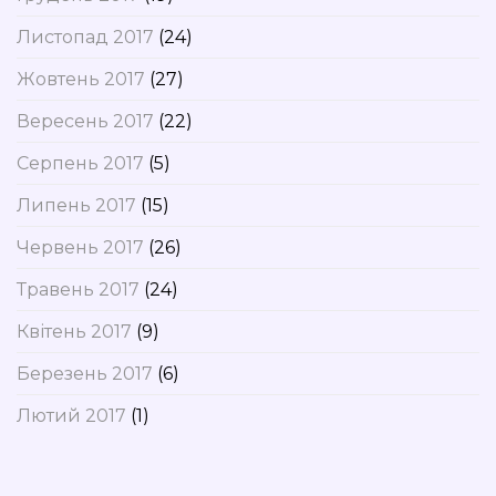
Листопад 2017
(24)
Жовтень 2017
(27)
Вересень 2017
(22)
Серпень 2017
(5)
Липень 2017
(15)
Червень 2017
(26)
Травень 2017
(24)
Квітень 2017
(9)
Березень 2017
(6)
Лютий 2017
(1)