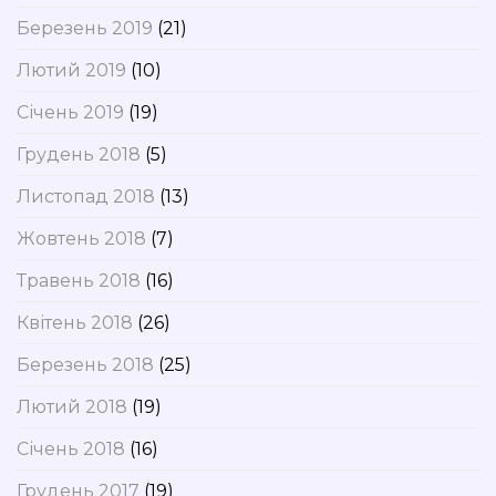
Березень 2019
(21)
Лютий 2019
(10)
Січень 2019
(19)
Грудень 2018
(5)
Листопад 2018
(13)
Жовтень 2018
(7)
Травень 2018
(16)
Квітень 2018
(26)
Березень 2018
(25)
Лютий 2018
(19)
Січень 2018
(16)
Грудень 2017
(19)