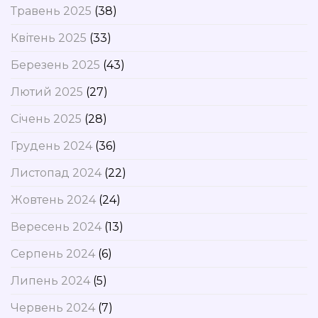
Травень 2025
(38)
Квітень 2025
(33)
Березень 2025
(43)
Лютий 2025
(27)
Січень 2025
(28)
Грудень 2024
(36)
Листопад 2024
(22)
Жовтень 2024
(24)
Вересень 2024
(13)
Серпень 2024
(6)
Липень 2024
(5)
Червень 2024
(7)