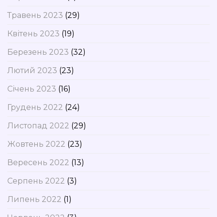
Травень 2023
(29)
Квітень 2023
(19)
Березень 2023
(32)
Лютий 2023
(23)
Січень 2023
(16)
Грудень 2022
(24)
Листопад 2022
(29)
Жовтень 2022
(23)
Вересень 2022
(13)
Серпень 2022
(3)
Липень 2022
(1)