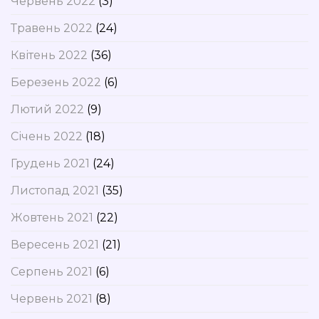
Червень 2022
(3)
Травень 2022
(24)
Квітень 2022
(36)
Березень 2022
(6)
Лютий 2022
(9)
Січень 2022
(18)
Грудень 2021
(24)
Листопад 2021
(35)
Жовтень 2021
(22)
Вересень 2021
(21)
Серпень 2021
(6)
Червень 2021
(8)