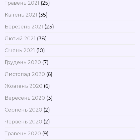
Травень 2021
(25)
Квітень 2021
(35)
Березень 2021
(23)
Лютий 2021
(38)
Січень 2021
(10)
Грудень 2020
(7)
Листопад 2020
(6)
Жовтень 2020
(6)
Вересень 2020
(3)
Серпень 2020
(2)
Червень 2020
(2)
Травень 2020
(9)