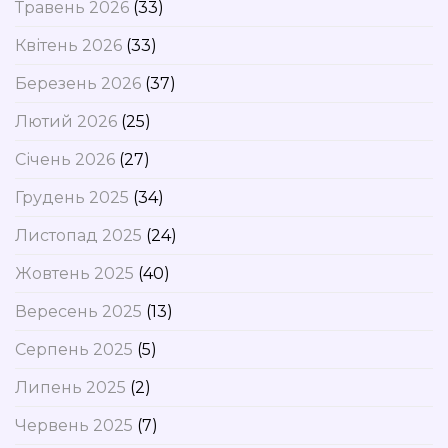
Травень 2026
(33)
Квітень 2026
(33)
Березень 2026
(37)
Лютий 2026
(25)
Січень 2026
(27)
Грудень 2025
(34)
Листопад 2025
(24)
Жовтень 2025
(40)
Вересень 2025
(13)
Серпень 2025
(5)
Липень 2025
(2)
Червень 2025
(7)