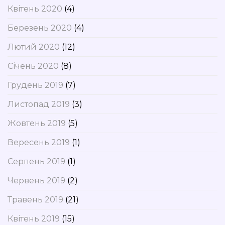
Квітень 2020
(4)
Березень 2020
(4)
Лютий 2020
(12)
Січень 2020
(8)
Грудень 2019
(7)
Листопад 2019
(3)
Жовтень 2019
(5)
Вересень 2019
(1)
Серпень 2019
(1)
Червень 2019
(2)
Травень 2019
(21)
Квітень 2019
(15)