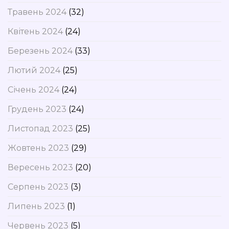
Травень 2024
(32)
Квітень 2024
(24)
Березень 2024
(33)
Лютий 2024
(25)
Січень 2024
(24)
Грудень 2023
(24)
Листопад 2023
(25)
Жовтень 2023
(29)
Вересень 2023
(20)
Серпень 2023
(3)
Липень 2023
(1)
Червень 2023
(5)