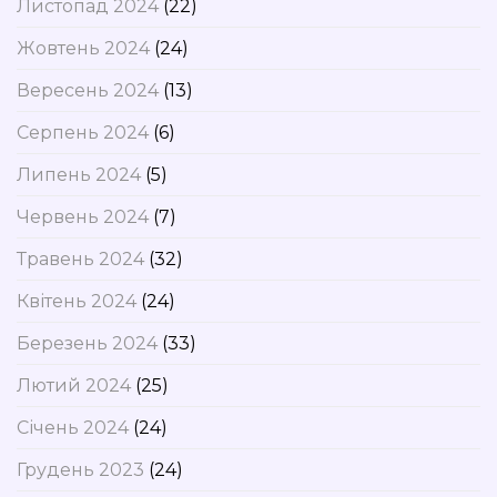
Листопад 2024
(22)
Жовтень 2024
(24)
Вересень 2024
(13)
Серпень 2024
(6)
Липень 2024
(5)
Червень 2024
(7)
Травень 2024
(32)
Квітень 2024
(24)
Березень 2024
(33)
Лютий 2024
(25)
Січень 2024
(24)
Грудень 2023
(24)