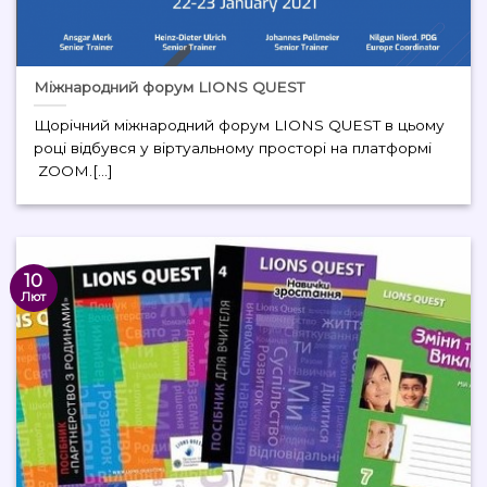
Міжнародний форум LIONS QUEST
Щорічний міжнародний форум LIONS QUEST в цьому
році відбувся у віртуальному просторі на платформі
ZOOM.[...]
10
Лют