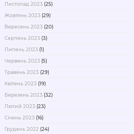
Листопад 2023
(25)
Жовтень 2023
(29)
Вересень 2023
(20)
Серпень 2023
(3)
Липень 2023
(1)
Червень 2023
(5)
Травень 2023
(29)
Квітень 2023
(19)
Березень 2023
(32)
Лютий 2023
(23)
Січень 2023
(16)
Грудень 2022
(24)