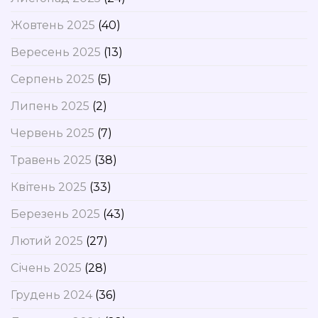
Жовтень 2025
(40)
Вересень 2025
(13)
Серпень 2025
(5)
Липень 2025
(2)
Червень 2025
(7)
Травень 2025
(38)
Квітень 2025
(33)
Березень 2025
(43)
Лютий 2025
(27)
Січень 2025
(28)
Грудень 2024
(36)