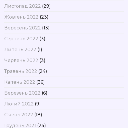
Листопад 2022
(29)
Жовтень 2022
(23)
Вересень 2022
(13)
Серпень 2022
(3)
Липень 2022
(1)
Червень 2022
(3)
Травень 2022
(24)
Квітень 2022
(36)
Березень 2022
(6)
Лютий 2022
(9)
Січень 2022
(18)
Грудень 2021
(24)