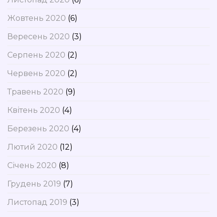
Жовтень 2020
(6)
Вересень 2020
(3)
Серпень 2020
(2)
Червень 2020
(2)
Травень 2020
(9)
Квітень 2020
(4)
Березень 2020
(4)
Лютий 2020
(12)
Січень 2020
(8)
Грудень 2019
(7)
Листопад 2019
(3)