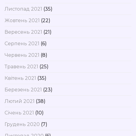
Листопад 2021
(35)
Жовтень 2021
(22)
Вересень 2021
(21)
Серпень 2021
(6)
Червень 2021
(8)
Травень 2021
(25)
Квітень 2021
(35)
Березень 2021
(23)
Лютий 2021
(38)
Січень 2021
(10)
Грудень 2020
(7)
Листопад 2020
(6)