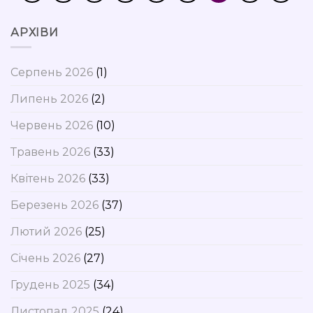
АРХІВИ
Серпень 2026
(1)
Липень 2026
(2)
Червень 2026
(10)
Травень 2026
(33)
Квітень 2026
(33)
Березень 2026
(37)
Лютий 2026
(25)
Січень 2026
(27)
Грудень 2025
(34)
Листопад 2025
(24)