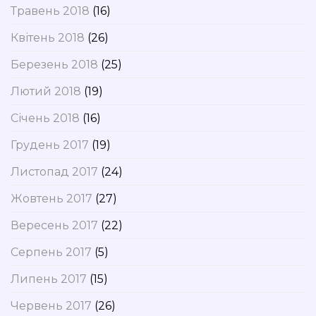
Травень 2018
(16)
Квітень 2018
(26)
Березень 2018
(25)
Лютий 2018
(19)
Січень 2018
(16)
Грудень 2017
(19)
Листопад 2017
(24)
Жовтень 2017
(27)
Вересень 2017
(22)
Серпень 2017
(5)
Липень 2017
(15)
Червень 2017
(26)