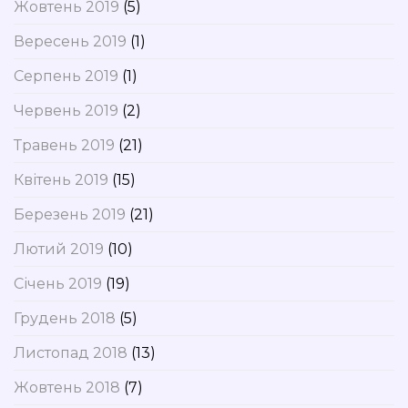
Жовтень 2019
(5)
Вересень 2019
(1)
Серпень 2019
(1)
Червень 2019
(2)
Травень 2019
(21)
Квітень 2019
(15)
Березень 2019
(21)
Лютий 2019
(10)
Січень 2019
(19)
Грудень 2018
(5)
Листопад 2018
(13)
Жовтень 2018
(7)