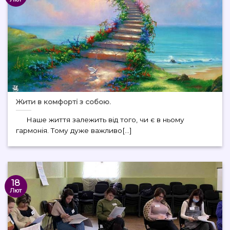
Жити в комфорті з собою.
Наше життя залежить від того, чи є в ньому
гармонія. Тому дуже важливо[...]
18
Лют