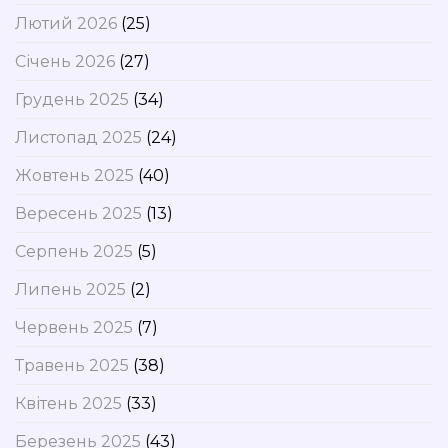
Лютий 2026
(25)
Січень 2026
(27)
Грудень 2025
(34)
Листопад 2025
(24)
Жовтень 2025
(40)
Вересень 2025
(13)
Серпень 2025
(5)
Липень 2025
(2)
Червень 2025
(7)
Травень 2025
(38)
Квітень 2025
(33)
Березень 2025
(43)