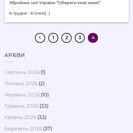
Збройних сил України “Обереги моєї землі”
6 грудня - 6 січня[...]
1
2
3
4
АРХІВИ
Серпень 2026
(1)
Липень 2026
(2)
Червень 2026
(10)
Травень 2026
(33)
Квітень 2026
(33)
Березень 2026
(37)