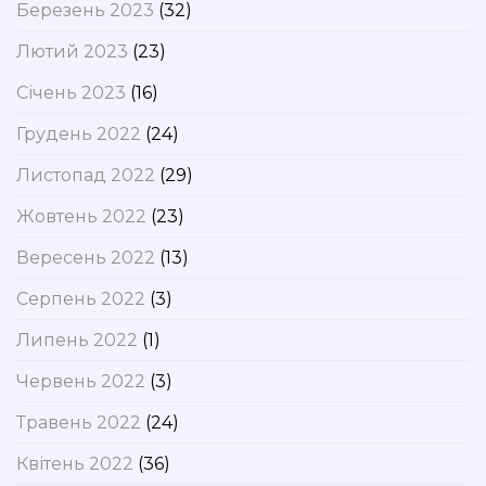
Березень 2023
(32)
Лютий 2023
(23)
Січень 2023
(16)
Грудень 2022
(24)
Листопад 2022
(29)
Жовтень 2022
(23)
Вересень 2022
(13)
Серпень 2022
(3)
Липень 2022
(1)
Червень 2022
(3)
Травень 2022
(24)
Квітень 2022
(36)