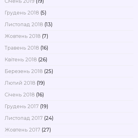
Січень 2019
(19)
Грудень 2018
(5)
Листопад 2018
(13)
Жовтень 2018
(7)
Травень 2018
(16)
Квітень 2018
(26)
Березень 2018
(25)
Лютий 2018
(19)
Січень 2018
(16)
Грудень 2017
(19)
Листопад 2017
(24)
Жовтень 2017
(27)