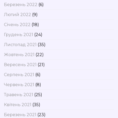
Березень 2022
(6)
Лютий 2022
(9)
Січень 2022
(18)
Грудень 2021
(24)
Листопад 2021
(35)
Жовтень 2021
(22)
Вересень 2021
(21)
Серпень 2021
(6)
Червень 2021
(8)
Травень 2021
(25)
Квітень 2021
(35)
Березень 2021
(23)