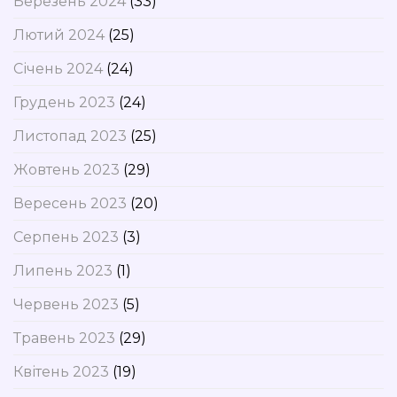
Березень 2024
(33)
Лютий 2024
(25)
Січень 2024
(24)
Грудень 2023
(24)
Листопад 2023
(25)
Жовтень 2023
(29)
Вересень 2023
(20)
Серпень 2023
(3)
Липень 2023
(1)
Червень 2023
(5)
Травень 2023
(29)
Квітень 2023
(19)