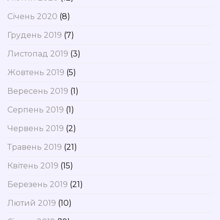
Січень 2020
(8)
Грудень 2019
(7)
Листопад 2019
(3)
Жовтень 2019
(5)
Вересень 2019
(1)
Серпень 2019
(1)
Червень 2019
(2)
Травень 2019
(21)
Квітень 2019
(15)
Березень 2019
(21)
Лютий 2019
(10)