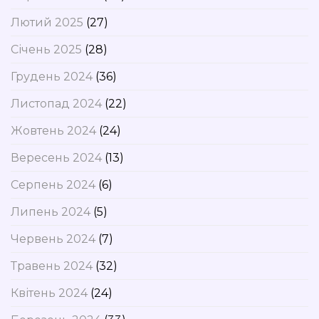
Лютий 2025
(27)
Січень 2025
(28)
Грудень 2024
(36)
Листопад 2024
(22)
Жовтень 2024
(24)
Вересень 2024
(13)
Серпень 2024
(6)
Липень 2024
(5)
Червень 2024
(7)
Травень 2024
(32)
Квітень 2024
(24)