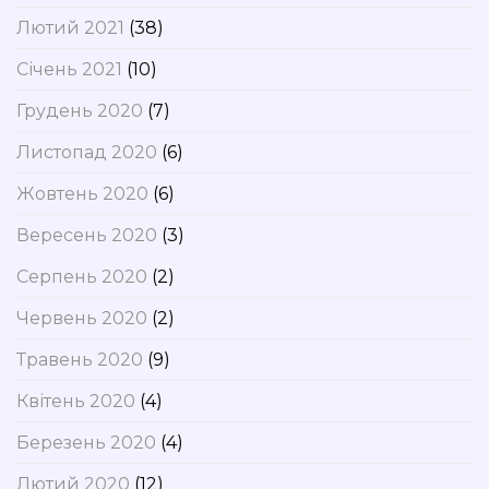
Лютий 2021
(38)
Січень 2021
(10)
Грудень 2020
(7)
Листопад 2020
(6)
Жовтень 2020
(6)
Вересень 2020
(3)
Серпень 2020
(2)
Червень 2020
(2)
Травень 2020
(9)
Квітень 2020
(4)
Березень 2020
(4)
Лютий 2020
(12)