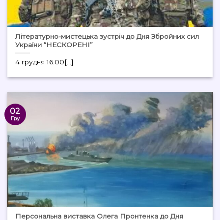
Літературно-мистецька зустріч до Дня Збройних сил
України “НЕСКОРЕНІ”
4 грудня 16.00[...]
02
Гру
Персональна виставка Олега Пронтенка до Дня