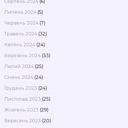
Серпень 2024
(6)
Липень 2024
(5)
Червень 2024
(7)
Травень 2024
(32)
Квітень 2024
(24)
Березень 2024
(33)
Лютий 2024
(25)
Січень 2024
(24)
Грудень 2023
(24)
Листопад 2023
(25)
Жовтень 2023
(29)
Вересень 2023
(20)