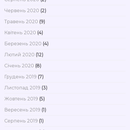
Червень 2020
(2)
Травень 2020
(9)
Квітень 2020
(4)
Березень 2020
(4)
Лютий 2020
(12)
Січень 2020
(8)
Грудень 2019
(7)
Листопад 2019
(3)
Жовтень 2019
(5)
Вересень 2019
(1)
Серпень 2019
(1)