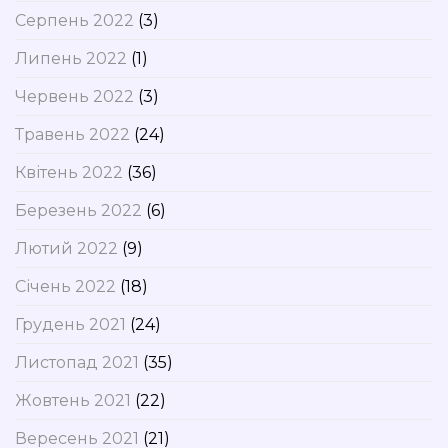
Серпень 2022
(3)
Липень 2022
(1)
Червень 2022
(3)
Травень 2022
(24)
Квітень 2022
(36)
Березень 2022
(6)
Лютий 2022
(9)
Січень 2022
(18)
Грудень 2021
(24)
Листопад 2021
(35)
Жовтень 2021
(22)
Вересень 2021
(21)