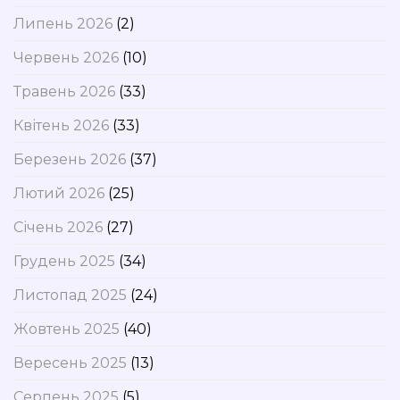
Липень 2026
(2)
Червень 2026
(10)
Травень 2026
(33)
Квітень 2026
(33)
Березень 2026
(37)
Лютий 2026
(25)
Січень 2026
(27)
Грудень 2025
(34)
Листопад 2025
(24)
Жовтень 2025
(40)
Вересень 2025
(13)
Серпень 2025
(5)