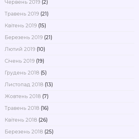
Червень 2019
(2)
Травень 2019
(21)
Квітень 2019
(15)
Березень 2019
(21)
Лютий 2019
(10)
Січень 2019
(19)
Грудень 2018
(5)
Листопад 2018
(13)
Жовтень 2018
(7)
Травень 2018
(16)
Квітень 2018
(26)
Березень 2018
(25)