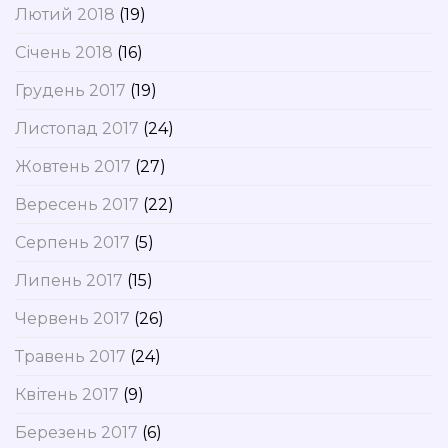
Лютий 2018
(19)
Січень 2018
(16)
Грудень 2017
(19)
Листопад 2017
(24)
Жовтень 2017
(27)
Вересень 2017
(22)
Серпень 2017
(5)
Липень 2017
(15)
Червень 2017
(26)
Травень 2017
(24)
Квітень 2017
(9)
Березень 2017
(6)