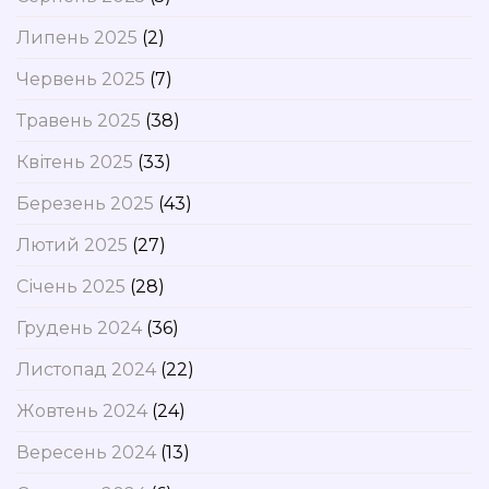
Липень 2025
(2)
Червень 2025
(7)
Травень 2025
(38)
Квітень 2025
(33)
Березень 2025
(43)
Лютий 2025
(27)
Січень 2025
(28)
Грудень 2024
(36)
Листопад 2024
(22)
Жовтень 2024
(24)
Вересень 2024
(13)