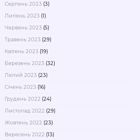
Серпень 2023
(3)
Липень 2023
(1)
Червень 2023
(5)
Травень 2023
(29)
Квітень 2023
(19)
Березень 2023
(32)
Лютий 2023
(23)
Січень 2023
(16)
Грудень 2022
(24)
Листопад 2022
(29)
Жовтень 2022
(23)
Вересень 2022
(13)