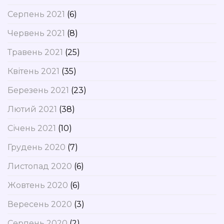
Серпень 2021
(6)
Червень 2021
(8)
Травень 2021
(25)
Квітень 2021
(35)
Березень 2021
(23)
Лютий 2021
(38)
Січень 2021
(10)
Грудень 2020
(7)
Листопад 2020
(6)
Жовтень 2020
(6)
Вересень 2020
(3)
Серпень 2020
(2)