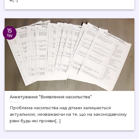
15
Гру
Анкетування “Виявлення насильства”
Проблема насильства над дітьми залишається
актуальною, незважаючи на те, що на законодавчому
рівні будь-які прояви[...]