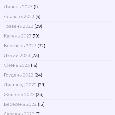
Липень 2023
(1)
Червень 2023
(5)
Травень 2023
(29)
Квітень 2023
(19)
Березень 2023
(32)
Лютий 2023
(23)
Січень 2023
(16)
Грудень 2022
(24)
Листопад 2022
(29)
Жовтень 2022
(23)
Вересень 2022
(13)
Серпень 2022
(3)