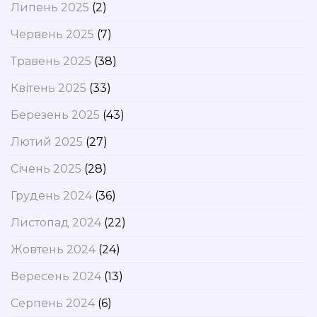
Липень 2025
(2)
Червень 2025
(7)
Травень 2025
(38)
Квітень 2025
(33)
Березень 2025
(43)
Лютий 2025
(27)
Січень 2025
(28)
Грудень 2024
(36)
Листопад 2024
(22)
Жовтень 2024
(24)
Вересень 2024
(13)
Серпень 2024
(6)