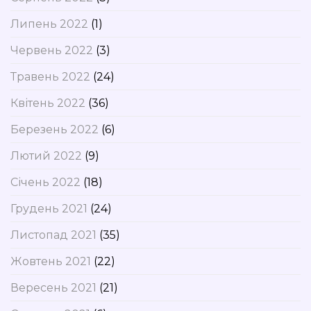
Липень 2022
(1)
Червень 2022
(3)
Травень 2022
(24)
Квітень 2022
(36)
Березень 2022
(6)
Лютий 2022
(9)
Січень 2022
(18)
Грудень 2021
(24)
Листопад 2021
(35)
Жовтень 2021
(22)
Вересень 2021
(21)