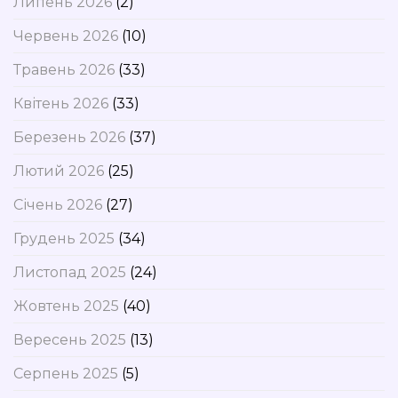
Липень 2026
(2)
Червень 2026
(10)
Травень 2026
(33)
Квітень 2026
(33)
Березень 2026
(37)
Лютий 2026
(25)
Січень 2026
(27)
Грудень 2025
(34)
Листопад 2025
(24)
Жовтень 2025
(40)
Вересень 2025
(13)
Серпень 2025
(5)