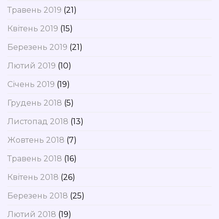
Травень 2019
(21)
Квітень 2019
(15)
Березень 2019
(21)
Лютий 2019
(10)
Січень 2019
(19)
Грудень 2018
(5)
Листопад 2018
(13)
Жовтень 2018
(7)
Травень 2018
(16)
Квітень 2018
(26)
Березень 2018
(25)
Лютий 2018
(19)