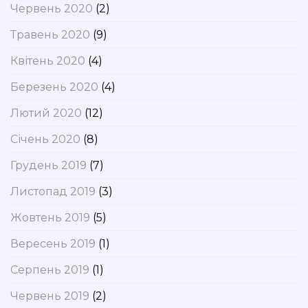
Червень 2020
(2)
Травень 2020
(9)
Квітень 2020
(4)
Березень 2020
(4)
Лютий 2020
(12)
Січень 2020
(8)
Грудень 2019
(7)
Листопад 2019
(3)
Жовтень 2019
(5)
Вересень 2019
(1)
Серпень 2019
(1)
Червень 2019
(2)