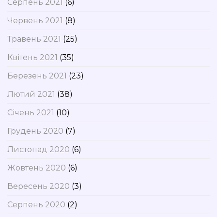
Серпень 2021
(6)
Червень 2021
(8)
Травень 2021
(25)
Квітень 2021
(35)
Березень 2021
(23)
Лютий 2021
(38)
Січень 2021
(10)
Грудень 2020
(7)
Листопад 2020
(6)
Жовтень 2020
(6)
Вересень 2020
(3)
Серпень 2020
(2)