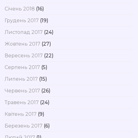
Січень 2018
(16)
Грудень 2017
(19)
Листопад 2017
(24)
Жовтень 2017
(27)
Вересень 2017
(22)
Серпень 2017
(5)
Липень 2017
(15)
Червень 2017
(26)
Травень 2017
(24)
Квітень 2017
(9)
Березень 2017
(6)
Лютий 2017
(1)