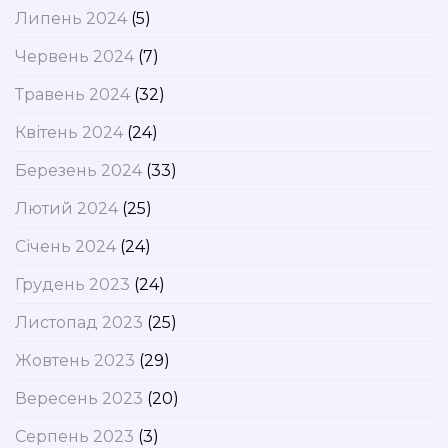
Липень 2024
(5)
Червень 2024
(7)
Травень 2024
(32)
Квітень 2024
(24)
Березень 2024
(33)
Лютий 2024
(25)
Січень 2024
(24)
Грудень 2023
(24)
Листопад 2023
(25)
Жовтень 2023
(29)
Вересень 2023
(20)
Серпень 2023
(3)