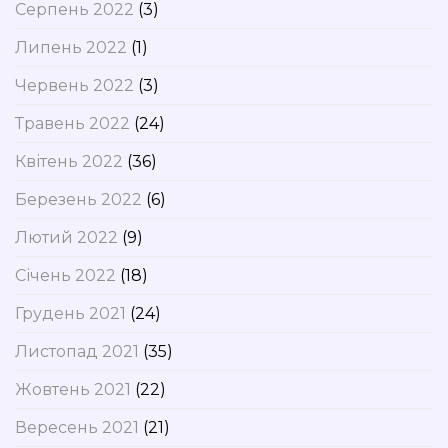
Серпень 2022
(3)
Липень 2022
(1)
Червень 2022
(3)
Травень 2022
(24)
Квітень 2022
(36)
Березень 2022
(6)
Лютий 2022
(9)
Січень 2022
(18)
Грудень 2021
(24)
Листопад 2021
(35)
Жовтень 2021
(22)
Вересень 2021
(21)