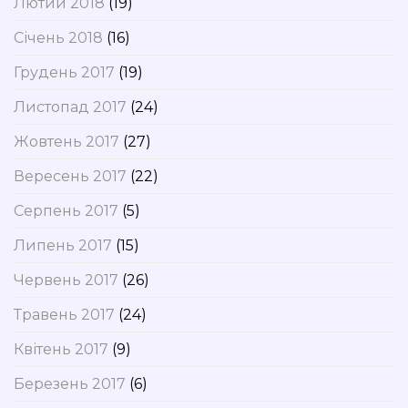
Лютий 2018
(19)
Січень 2018
(16)
Грудень 2017
(19)
Листопад 2017
(24)
Жовтень 2017
(27)
Вересень 2017
(22)
Серпень 2017
(5)
Липень 2017
(15)
Червень 2017
(26)
Травень 2017
(24)
Квітень 2017
(9)
Березень 2017
(6)