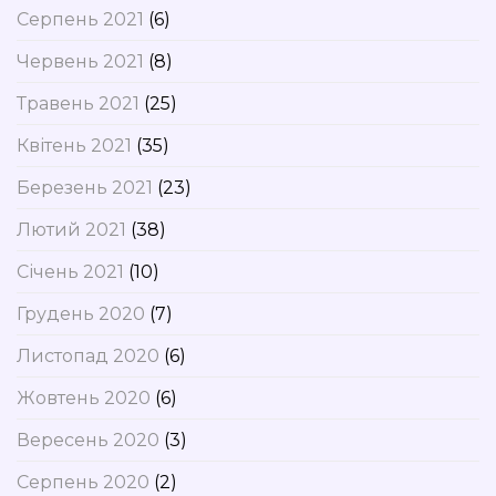
Серпень 2021
(6)
Червень 2021
(8)
Травень 2021
(25)
Квітень 2021
(35)
Березень 2021
(23)
Лютий 2021
(38)
Січень 2021
(10)
Грудень 2020
(7)
Листопад 2020
(6)
Жовтень 2020
(6)
Вересень 2020
(3)
Серпень 2020
(2)