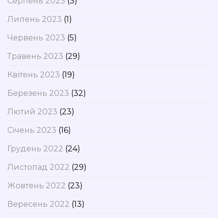
Серпень 2023
(3)
Липень 2023
(1)
Червень 2023
(5)
Травень 2023
(29)
Квітень 2023
(19)
Березень 2023
(32)
Лютий 2023
(23)
Січень 2023
(16)
Грудень 2022
(24)
Листопад 2022
(29)
Жовтень 2022
(23)
Вересень 2022
(13)