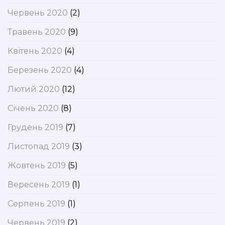
Червень 2020
(2)
Травень 2020
(9)
Квітень 2020
(4)
Березень 2020
(4)
Лютий 2020
(12)
Січень 2020
(8)
Грудень 2019
(7)
Листопад 2019
(3)
Жовтень 2019
(5)
Вересень 2019
(1)
Серпень 2019
(1)
Червень 2019
(2)