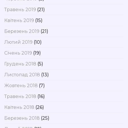
Травень 2019
(21)
Квітень 2019
(15)
Березень 2019
(21)
Лютий 2019
(10)
Січень 2019
(19)
Грудень 2018
(5)
Листопад 2018
(13)
Жовтень 2018
(7)
Травень 2018
(16)
Квітень 2018
(26)
Березень 2018
(25)