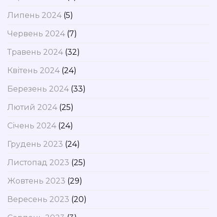
Липень 2024
(5)
Червень 2024
(7)
Травень 2024
(32)
Квітень 2024
(24)
Березень 2024
(33)
Лютий 2024
(25)
Січень 2024
(24)
Грудень 2023
(24)
Листопад 2023
(25)
Жовтень 2023
(29)
Вересень 2023
(20)