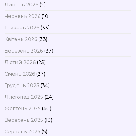
Липень 2026
(2)
Червень 2026
(10)
Травень 2026
(33)
Квітень 2026
(33)
Березень 2026
(37)
Лютий 2026
(25)
Січень 2026
(27)
Грудень 2025
(34)
Листопад 2025
(24)
Жовтень 2025
(40)
Вересень 2025
(13)
Серпень 2025
(5)