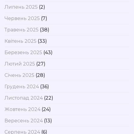
Липень 2025
(2)
Червень 2025
(7)
Травень 2025
(38)
Квітень 2025
(33)
Березень 2025
(43)
Лютий 2025
(27)
Січень 2025
(28)
Грудень 2024
(36)
Листопад 2024
(22)
Жовтень 2024
(24)
Вересень 2024
(13)
Серпень 2024
(6)