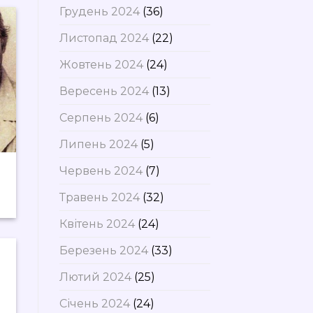
Грудень 2024
(36)
Листопад 2024
(22)
Жовтень 2024
(24)
Вересень 2024
(13)
Серпень 2024
(6)
Липень 2024
(5)
Червень 2024
(7)
Травень 2024
(32)
Квітень 2024
(24)
Березень 2024
(33)
Лютий 2024
(25)
Січень 2024
(24)