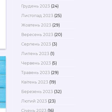
Грудень 2023
(24)
Листопад 2023
(25)
Жовтень 2023
(29)
Вересень 2023
(20)
Серпень 2023
(3)
Липень 2023
(1)
Червень 2023
(5)
Травень 2023
(29)
Квітень 2023
(19)
Березень 2023
(32)
Лютий 2023
(23)
Січень 2023
(16)