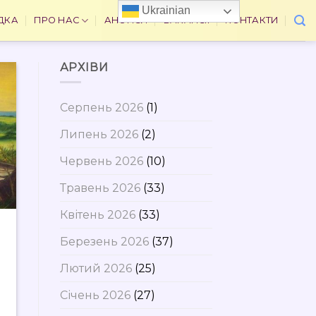
Ukrainian
ДКА
ПРО НАС
АНОНСИ
ВАКАНСІЇ
КОНТАКТИ
АРХІВИ
Серпень 2026
(1)
Липень 2026
(2)
Червень 2026
(10)
Травень 2026
(33)
Квітень 2026
(33)
Березень 2026
(37)
Лютий 2026
(25)
Січень 2026
(27)