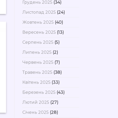
Грудень 2025
(34)
Листопад 2025
(24)
Жовтень 2025
(40)
Вересень 2025
(13)
Серпень 2025
(5)
Липень 2025
(2)
Червень 2025
(7)
Травень 2025
(38)
Квітень 2025
(33)
Березень 2025
(43)
Лютий 2025
(27)
Січень 2025
(28)