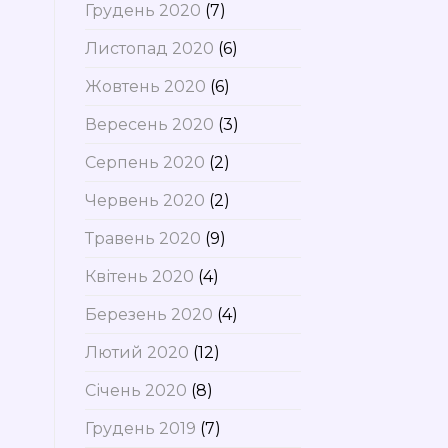
Грудень 2020
(7)
Листопад 2020
(6)
Жовтень 2020
(6)
Вересень 2020
(3)
Серпень 2020
(2)
Червень 2020
(2)
Травень 2020
(9)
Квітень 2020
(4)
Березень 2020
(4)
Лютий 2020
(12)
Січень 2020
(8)
Грудень 2019
(7)