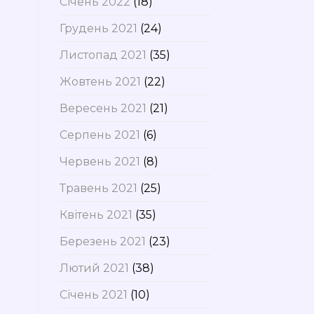
Січень 2022
(18)
Грудень 2021
(24)
Листопад 2021
(35)
Жовтень 2021
(22)
Вересень 2021
(21)
Серпень 2021
(6)
Червень 2021
(8)
Травень 2021
(25)
Квітень 2021
(35)
Березень 2021
(23)
Лютий 2021
(38)
Січень 2021
(10)