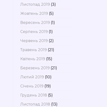
Листопад 2019
(3)
Жовтень 2019
(5)
Вересень 2019
(1)
Серпень 2019
(1)
Червень 2019
(2)
Травень 2019
(21)
Квітень 2019
(15)
Березень 2019
(21)
Лютий 2019
(10)
Січень 2019
(19)
Грудень 2018
(5)
Листопад 2018
(13)