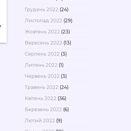
Грудень 2022
(24)
Листопад 2022
(29)
и
Жовтень 2022
(23)
Вересень 2022
(13)
Серпень 2022
(3)
Липень 2022
(1)
Червень 2022
(3)
Травень 2022
(24)
Квітень 2022
(36)
Березень 2022
(6)
Лютий 2022
(9)