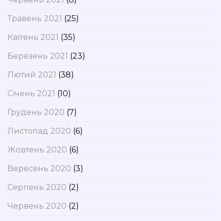
Травень 2021
(25)
Квітень 2021
(35)
Березень 2021
(23)
Лютий 2021
(38)
Січень 2021
(10)
Грудень 2020
(7)
Листопад 2020
(6)
Жовтень 2020
(6)
Вересень 2020
(3)
Серпень 2020
(2)
Червень 2020
(2)