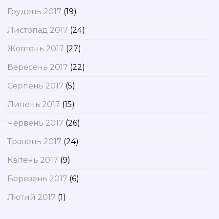
Грудень 2017
(19)
Листопад 2017
(24)
Жовтень 2017
(27)
Вересень 2017
(22)
Серпень 2017
(5)
Липень 2017
(15)
Червень 2017
(26)
Травень 2017
(24)
Квітень 2017
(9)
Березень 2017
(6)
Лютий 2017
(1)