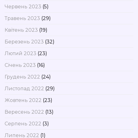
Червень 2023
(5)
Травень 2023
(29)
Квітень 2023
(19)
Березень 2023
(32)
Лютий 2023
(23)
Січень 2023
(16)
Грудень 2022
(24)
Листопад 2022
(29)
Жовтень 2022
(23)
Вересень 2022
(13)
Серпень 2022
(3)
Липень 2022
(1)