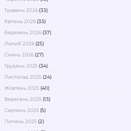
Травень 2026
(33)
Квітень 2026
(33)
Березень 2026
(37)
Лютий 2026
(25)
Січень 2026
(27)
Грудень 2025
(34)
Листопад 2025
(24)
Жовтень 2025
(40)
Вересень 2025
(13)
Серпень 2025
(5)
Липень 2025
(2)