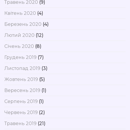
Травень 2020
(9)
Квітень 2020
(4)
Березень 2020
(4)
Лютий 2020
(12)
Січень 2020
(8)
Грудень 2019
(7)
Листопад 2019
(3)
Жовтень 2019
(5)
Вересень 2019
(1)
Серпень 2019
(1)
Червень 2019
(2)
Травень 2019
(21)