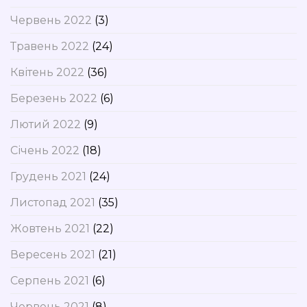
Червень 2022
(3)
Травень 2022
(24)
Квітень 2022
(36)
Березень 2022
(6)
Лютий 2022
(9)
Січень 2022
(18)
Грудень 2021
(24)
Листопад 2021
(35)
Жовтень 2021
(22)
Вересень 2021
(21)
Серпень 2021
(6)
Червень 2021
(8)