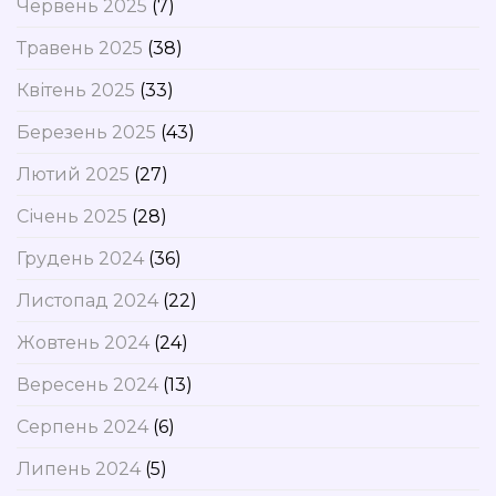
Червень 2025
(7)
Травень 2025
(38)
Квітень 2025
(33)
Березень 2025
(43)
Лютий 2025
(27)
Січень 2025
(28)
Грудень 2024
(36)
Листопад 2024
(22)
Жовтень 2024
(24)
Вересень 2024
(13)
Серпень 2024
(6)
Липень 2024
(5)