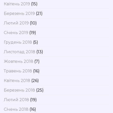
Квітень 2019
(15)
Березень 2019
(21)
Лютий 2019
(10)
Січень 2019
(19)
Грудень 2018
(5)
Листопад 2018
(13)
Жовтень 2018
(7)
Травень 2018
(16)
Квітень 2018
(26)
Березень 2018
(25)
Лютий 2018
(19)
Січень 2018
(16)