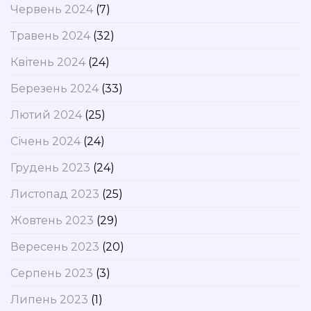
Червень 2024
(7)
Травень 2024
(32)
Квітень 2024
(24)
Березень 2024
(33)
Лютий 2024
(25)
Січень 2024
(24)
Грудень 2023
(24)
Листопад 2023
(25)
Жовтень 2023
(29)
Вересень 2023
(20)
Серпень 2023
(3)
Липень 2023
(1)